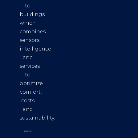
to
buildings,
which
combines
sensors,
intelligence
and
services
to
optimize
comfort,
costs
and
sustainability.