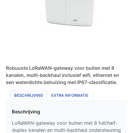
Robuuste LoRaWAN-gateway voor buiten met 8
kanalen, multi-backhaul inclusief wifi, ethernet en
een waterdichte behuizing met IP67-classificatie.
BESCHRIJVING
EXTRA INFORMATIE
Beschrijving
LoRaWAN-gateway voor buiten met 8 full/half-
duplex kanalen en multi-backhaul ondersteuning