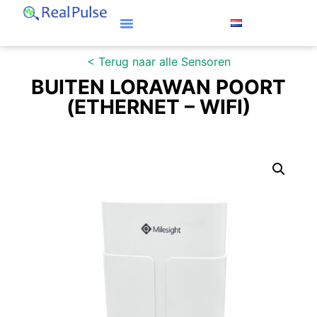
< Terug naar alle Sensoren
BUITEN LORAWAN POORT
(ETHERNET – WIFI)