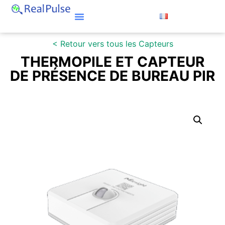
< Retour vers tous les Capteurs
THERMOPILE ET CAPTEUR
DE PRÉSENCE DE BUREAU PIR