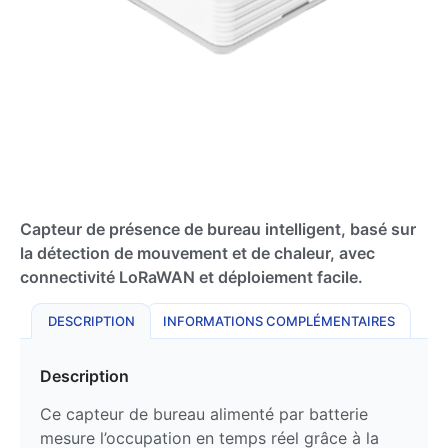
Capteur de présence de bureau intelligent, basé sur
la détection de mouvement et de chaleur, avec
connectivité LoRaWAN et déploiement facile.
DESCRIPTION
INFORMATIONS COMPLÉMENTAIRES
Description
Ce capteur de bureau alimenté par batterie
mesure l’occupation en temps réel grâce à la